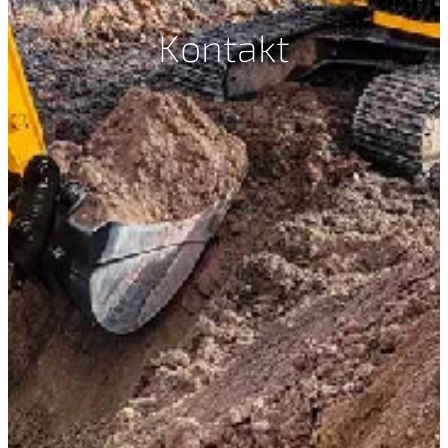
Kontakt